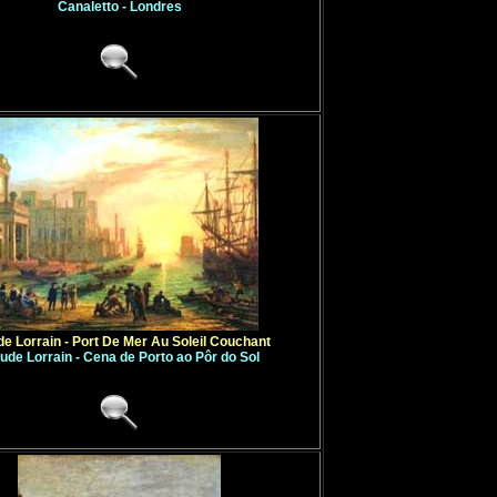
Canaletto - Londres
de Lorrain - Port De Mer Au Soleil Couchant
ude Lorrain - Cena de Porto ao Pôr do Sol