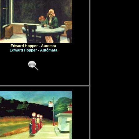
Edward Hopper - Automat
Edward Hopper - Autômata