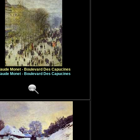
laude Monet - Boulevard Des Capucines
laude Monet - Boulevard Des Capucines