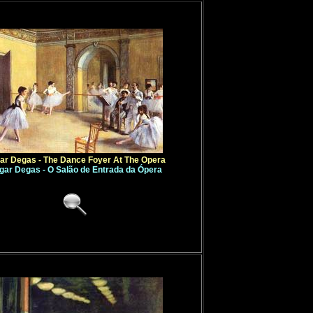
ar Degas - The Dance Foyer At The Opera
gar Degas - O Salão de Entrada da Ópera