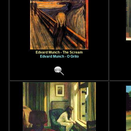
Edvard Munch - The Scream
Edvard Munch - O Grito