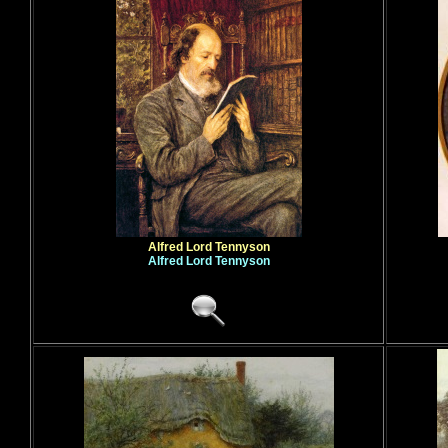
Alfred Lord Tennyson
Alfred Lord Tennyson