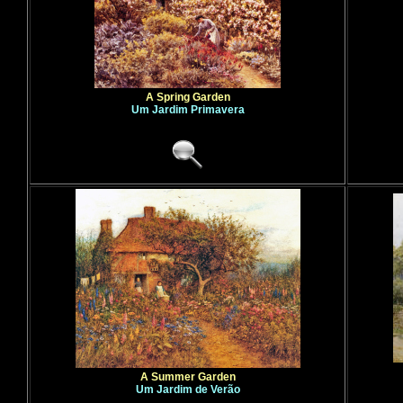
A Spring Garden
Um Jardim Primavera
A Summer Garden
Um Jardim de Verão