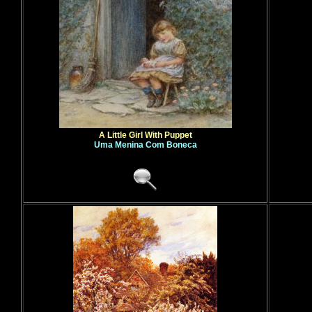
A Little Girl With Puppet
Uma Menina Com Boneca