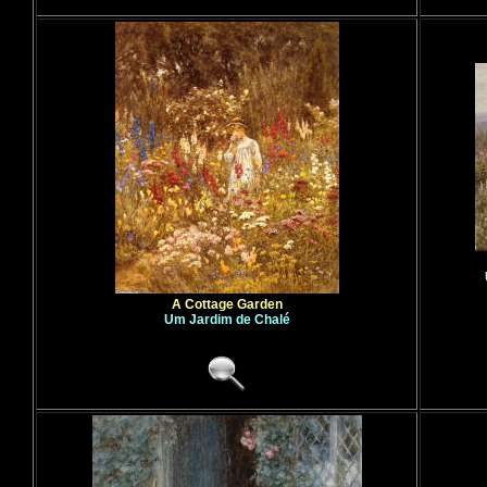
A Cottage Garden
Um Jardim de Chalé