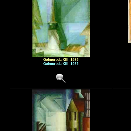
Gelmeroda XIII - 1936
Gelmeroda XIII - 1936