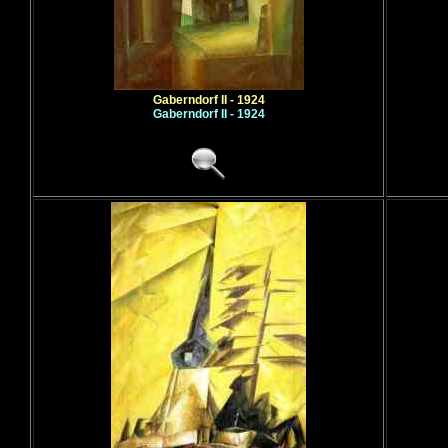
Gaberndorf II - 1924
Gaberndorf II - 1924