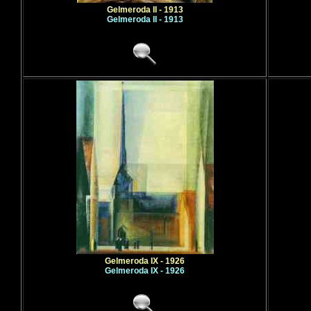
Gelmeroda II - 1913
Gelmeroda II - 1913
Gelmeroda IX - 1926
Gelmeroda IX - 1926