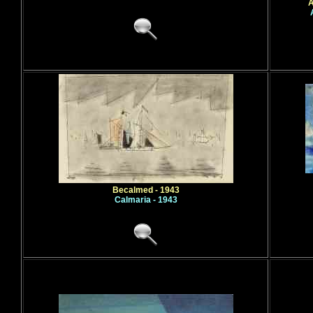
A
Becalmed - 1943
Calmaria - 1943