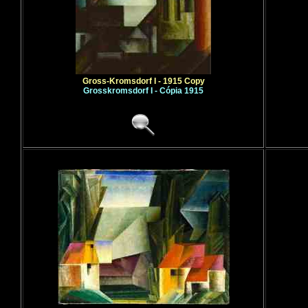
Gross-Kromsdorf I - 1915 Copy
Grosskromsdorf I - Cópia 1915