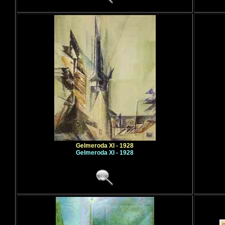
Gelmeroda XI - 1928
Gelmeroda XI - 1928