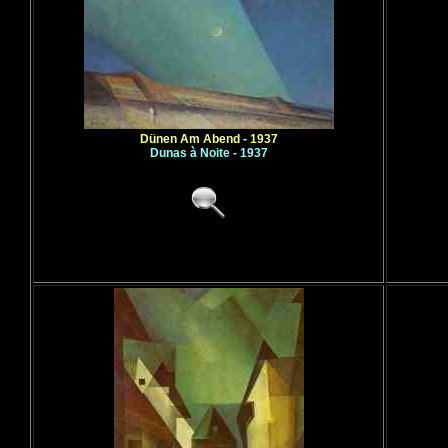
Dünen Am Abend - 1937
Dunas à Noite - 1937