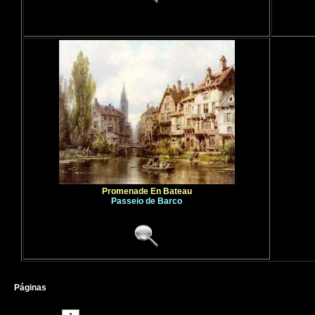
Promenade En Bateau
Passeio de Barco
Páginas