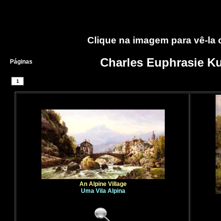
Clique na imagem para vê-la
Charles Euphrasie K
Páginas
1
An Alpine Village
Uma Vila Alpina