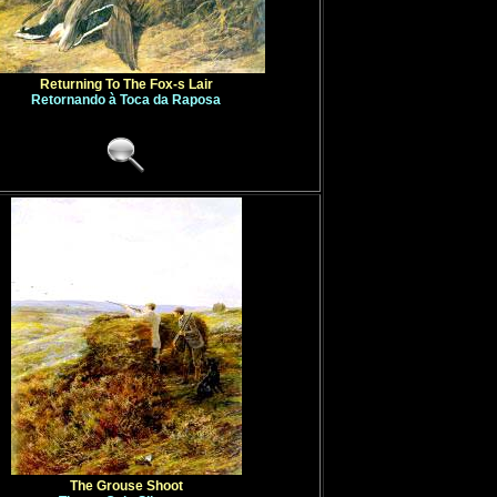
Returning To The Fox-s Lair
Retornando à Toca da Raposa
The Grouse Shoot