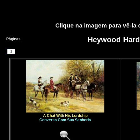
Clique na imagem para vê-la
Heywood Hard
Páginas
1
A Chat With His Lordship
Conversa Com Sua Senhoria