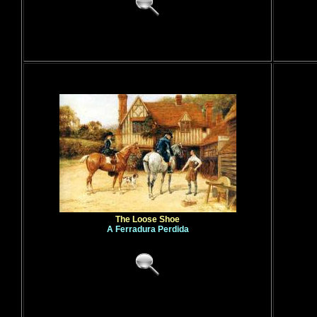
The Loose Shoe
A Ferradura Perdida